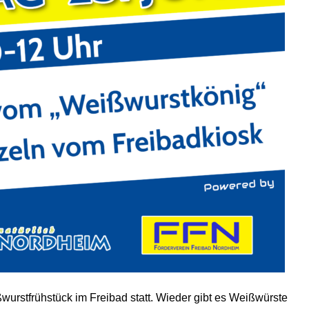
wurstfrühstück im Freibad statt. Wieder gibt es Weißwürste