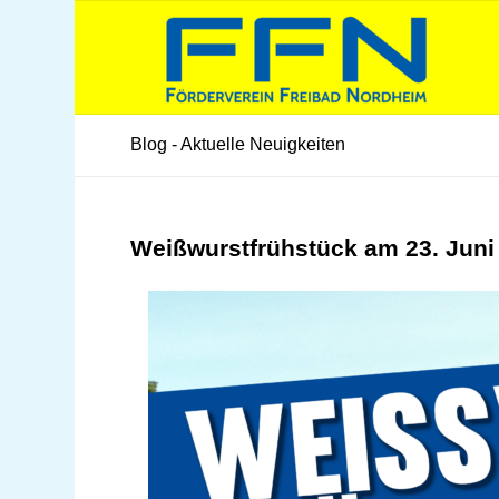
Blog - Aktuelle Neuigkeiten
Weißwurstfrühstück am 23. Juni