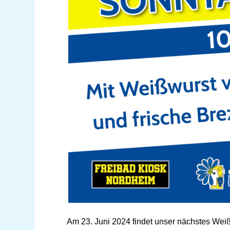
Am 23. Juni 2024 findet unser nächstes Weiß