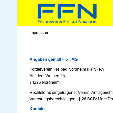
Impressum
Angaben gemäß § 5 TMG
Förderverein Freibad Nordheim (FFN) e.V.
Auf dem Weihen 25
74226 Nordheim
Rechtsform: eingetragener Verein, Amtsgericht
Vertretungsberechtigt gem. § 26 BGB: Marc Do
Kontakt