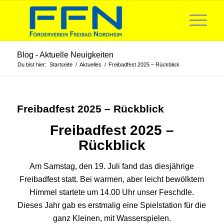
Blog - Aktuelle Neuigkeiten
Du bist hier:
Startseite
/
Aktuelles
/
Freibadfest 2025 – Rückblick
Freibadfest 2025 – Rückblick
Freibadfest 2025 –
Rückblick
Am Samstag, den 19. Juli fand das diesjährige
Freibadfest statt. Bei warmen, aber leicht bewölktem
Himmel startete um 14.00 Uhr unser Feschdle.
Dieses Jahr gab es erstmalig eine Spielstation für die
ganz Kleinen, mit Wasserspielen.