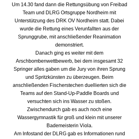
Um 14.30 fand dann die Rettungsübung von Freibad
Team und DLRG Ortsgruppe Nordheim mit
Unterstützung des DRK OV Nordheim statt. Dabei
wurde die Rettung eines Verunfallten aus der
Sprunggrube, mit anschließender Reanimation
demonstriert.
Danach ging es weiter mit dem
Arschbombenwettbewerb, bei dem insgesamt 32
Springer alles gaben um die Jury von ihren Sprung
und Spritzkünsten zu überzeugen. Beim
anschließenden Fischerstechen duellierten sich die
Teams auf den Stand-Up-Paddle Boards und
versuchten sich ins Wasser zu stoßen.
Zwischendurch gab es auch noch eine
Wassergymnastik für groß und klein mit unserer
Bademeisterin Viola.
Am Infostand der DLRG gab es Informationen rund