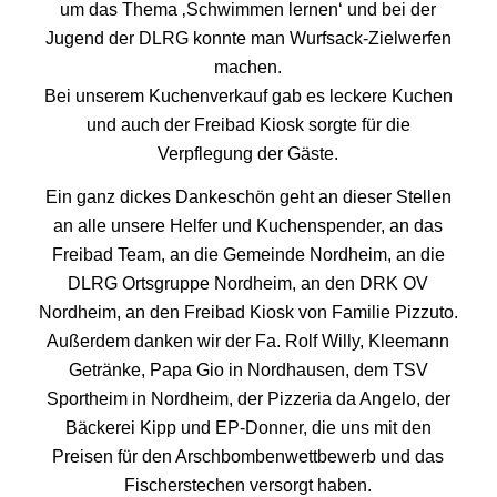
um das Thema ‚Schwimmen lernen‘ und bei der
Jugend der DLRG konnte man Wurfsack-Zielwerfen
machen.
Bei unserem Kuchenverkauf gab es leckere Kuchen
und auch der Freibad Kiosk sorgte für die
Verpflegung der Gäste.
Ein ganz dickes Dankeschön geht an dieser Stellen
an alle unsere Helfer und Kuchenspender, an das
Freibad Team, an die Gemeinde Nordheim, an die
DLRG Ortsgruppe Nordheim, an den DRK OV
Nordheim, an den Freibad Kiosk von Familie Pizzuto.
Außerdem danken wir der Fa. Rolf Willy, Kleemann
Getränke, Papa Gio in Nordhausen, dem TSV
Sportheim in Nordheim, der Pizzeria da Angelo, der
Bäckerei Kipp und EP-Donner, die uns mit den
Preisen für den Arschbombenwettbewerb und das
Fischerstechen versorgt haben.